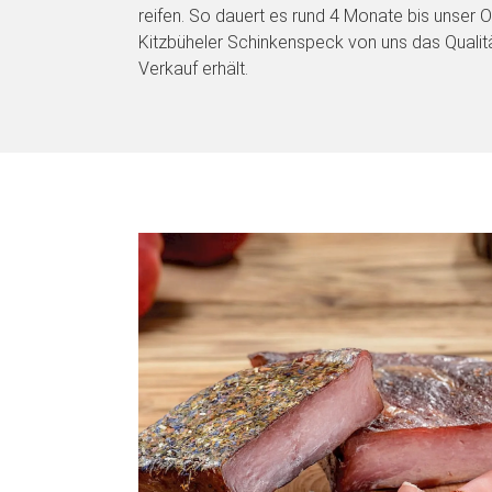
reifen. So dauert es rund 4 Monate bis unser Or
Kitzbüheler Schinkenspeck von uns das Qualitä
Verkauf erhält.