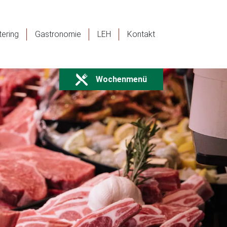
tering
Gastronomie
LEH
Kontakt
Wochenmenü