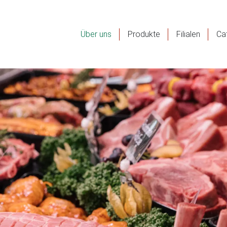
Über uns
Produkte
Filialen
Ca