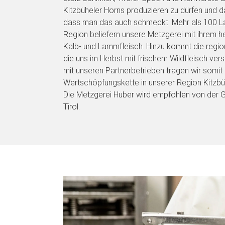
Kitzbüheler Horns produzieren zu dürfen und 
dass man das auch schmeckt. Mehr als 100 La
Region beliefern unsere Metzgerei mit ihrem h
Kalb- und Lammfleisch. Hinzu kommt die regio
die uns im Herbst mit frischem Wildfleisch ve
mit unseren Partnerbetrieben tragen wir somit 
Wertschöpfungskette in unserer Region Kitzbüh
Die Metzgerei Huber wird empfohlen von der 
Tirol.