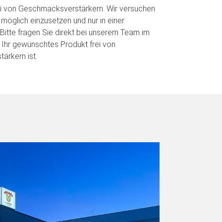
ei von Geschmacksverstärkern. Wir versuchen
 möglich einzusetzen und nur in einer
 Bitte fragen Sie direkt bei unserem Team im
 Ihr gewünschtes Produkt frei von
ärkern ist.