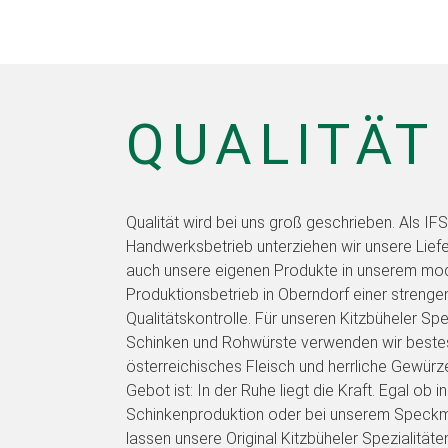
QUALITÄT
Qualität wird bei uns groß geschrieben. Als IFS 
Handwerksbetrieb unterziehen wir unsere Liefe
auch unsere eigenen Produkte in unserem mo
Produktionsbetrieb in Oberndorf einer strenge
Qualitätskontrolle. Für unseren Kitzbüheler Sp
Schinken und Rohwürste verwenden wir beste
österreichisches Fleisch und herrliche Gewürz
Gebot ist: In der Ruhe liegt die Kraft. Egal ob i
Schinkenproduktion oder bei unserem Speckmei
lassen unsere Original Kitzbüheler Spezialitäte