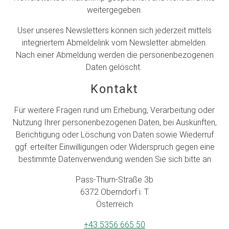
weitergegeben.
User unseres Newsletters können sich jederzeit mittels
integriertem Abmeldelink vom Newsletter abmelden.
Nach einer Abmeldung werden die personenbezogenen
Daten gelöscht.
Kontakt
Für weitere Fragen rund um Erhebung, Verarbeitung oder
Nutzung Ihrer personenbezogenen Daten, bei Auskünften,
Berichtigung oder Löschung von Daten sowie Wiederruf
ggf. erteilter Einwilligungen oder Widerspruch gegen eine
bestimmte Datenverwendung wenden Sie sich bitte an
Pass-Thurn-Straße 3b
6372 Oberndorf i. T.
Österreich
+43 5356 665 50