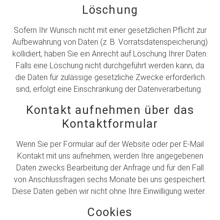
Löschung
Sofern Ihr Wunsch nicht mit einer gesetzlichen Pflicht zur
Aufbewahrung von Daten (z. B. Vorratsdatenspeicherung)
kollidiert, haben Sie ein Anrecht auf Löschung Ihrer Daten.
Falls eine Löschung nicht durchgeführt werden kann, da
die Daten für zulässige gesetzliche Zwecke erforderlich
sind, erfolgt eine Einschränkung der Datenverarbeitung.
Kontakt aufnehmen über das
Kontaktformular
Wenn Sie per Formular auf der Website oder per E-Mail
Kontakt mit uns aufnehmen, werden Ihre angegebenen
Daten zwecks Bearbeitung der Anfrage und für den Fall
von Anschlussfragen sechs Monate bei uns gespeichert.
Diese Daten geben wir nicht ohne Ihre Einwilligung weiter.
Cookies