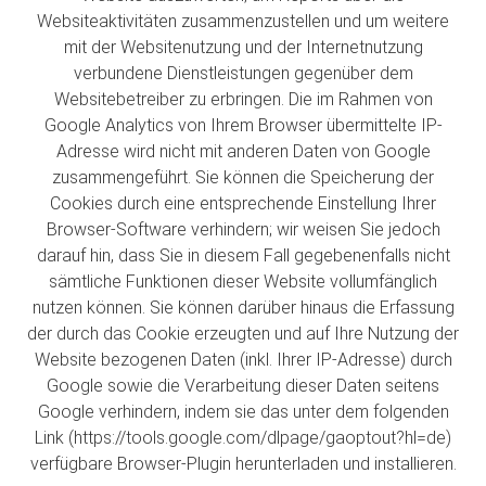
Websiteaktivitäten zusammenzustellen und um weitere
mit der Websitenutzung und der Internetnutzung
verbundene Dienstleistungen gegenüber dem
Websitebetreiber zu erbringen. Die im Rahmen von
Google Analytics von Ihrem Browser übermittelte IP-
Adresse wird nicht mit anderen Daten von Google
zusammengeführt. Sie können die Speicherung der
Cookies durch eine entsprechende Einstellung Ihrer
Browser-Software verhindern; wir weisen Sie jedoch
darauf hin, dass Sie in diesem Fall gegebenenfalls nicht
sämtliche Funktionen dieser Website vollumfänglich
nutzen können. Sie können darüber hinaus die Erfassung
der durch das Cookie erzeugten und auf Ihre Nutzung der
Website bezogenen Daten (inkl. Ihrer IP-Adresse) durch
Google sowie die Verarbeitung dieser Daten seitens
Google verhindern, indem sie das unter dem folgenden
Link (https://tools.google.com/dlpage/gaoptout?hl=de)
verfügbare Browser-Plugin herunterladen und installieren.