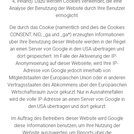
4, Ireland). Dazu werden Cookies verwendet, die eine
Analyse der Benutzung der Website durch Ihre Benutzer
ermöglicht.
Die durch das Cookie (namentlich sind dies die Cookies
CONSENT; NID, _ga und _ga*) erzeugten Informationen
über Ihre Benutzung dieser Website werden in der Regel
an einen Server von Google in den USA übertragen und
dort gespeichert. Im Falle der Aktivierung der IP-
Anonymisierung auf dieser Webseite, wird Ihre IP-
Adresse von Google jedoch innerhalb von
Mitgliedstaaten der Europäischen Union oder in anderen
Vertragsstaaten des Abkommens über den Europäischen
Wirtschaftsraum zuvor gekürzt. Nur in Ausnahmefällen
wird die volle IP-Adresse an einen Server von Google in
den USA übertragen und dort gekürzt.
Im Auftrag des Betreibers dieser Website wird Google
diese Informationen benutzen, um Ihre Nutzung der
Website auszuwerten, um Reports über die