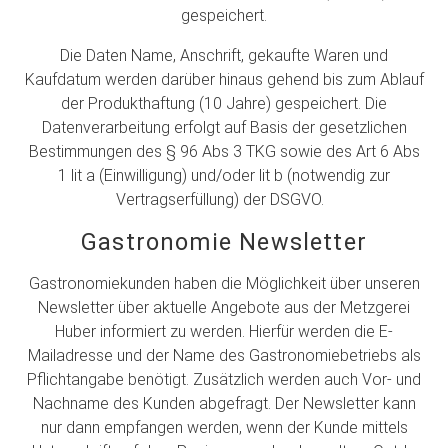
gespeichert.
Die Daten Name, Anschrift, gekaufte Waren und
Kaufdatum werden darüber hinaus gehend bis zum Ablauf
der Produkthaftung (10 Jahre) gespeichert. Die
Datenverarbeitung erfolgt auf Basis der gesetzlichen
Bestimmungen des § 96 Abs 3 TKG sowie des Art 6 Abs
1 lit a (Einwilligung) und/oder lit b (notwendig zur
Vertragserfüllung) der DSGVO.
Gastronomie Newsletter
Gastronomiekunden haben die Möglichkeit über unseren
Newsletter über aktuelle Angebote aus der Metzgerei
Huber informiert zu werden. Hierfür werden die E-
Mailadresse und der Name des Gastronomiebetriebs als
Pflichtangabe benötigt. Zusätzlich werden auch Vor- und
Nachname des Kunden abgefragt. Der Newsletter kann
nur dann empfangen werden, wenn der Kunde mittels