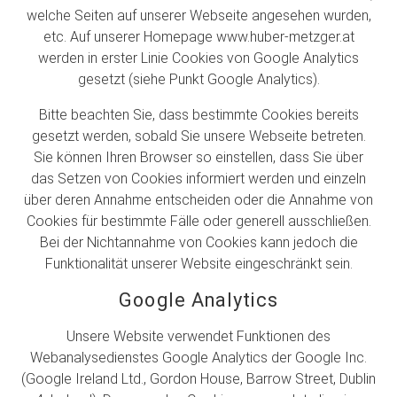
welche Seiten auf unserer Webseite angesehen wurden,
etc. Auf unserer Homepage www.huber-metzger.at
werden in erster Linie Cookies von Google Analytics
gesetzt (siehe Punkt Google Analytics).
Bitte beachten Sie, dass bestimmte Cookies bereits
gesetzt werden, sobald Sie unsere Webseite betreten.
Sie können Ihren Browser so einstellen, dass Sie über
das Setzen von Cookies informiert werden und einzeln
über deren Annahme entscheiden oder die Annahme von
Cookies für bestimmte Fälle oder generell ausschließen.
Bei der Nichtannahme von Cookies kann jedoch die
Funktionalität unserer Website eingeschränkt sein.
Google Analytics
Unsere Website verwendet Funktionen des
Webanalysedienstes Google Analytics der Google Inc.
(Google Ireland Ltd., Gordon House, Barrow Street, Dublin