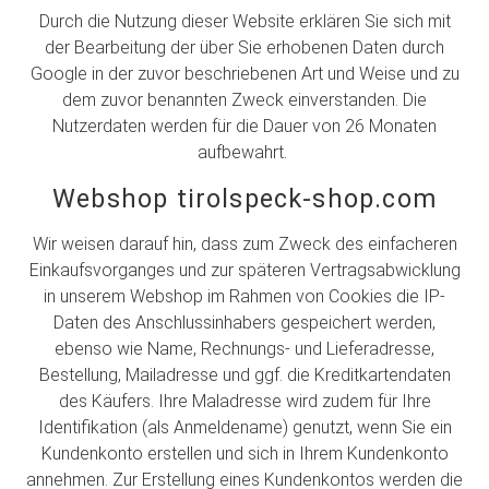
Durch die Nutzung dieser Website erklären Sie sich mit
der Bearbeitung der über Sie erhobenen Daten durch
Google in der zuvor beschriebenen Art und Weise und zu
dem zuvor benannten Zweck einverstanden. Die
Nutzerdaten werden für die Dauer von 26 Monaten
aufbewahrt.
Webshop tirolspeck-shop.com
Wir weisen darauf hin, dass zum Zweck des einfacheren
Einkaufsvorganges und zur späteren Vertragsabwicklung
in unserem Webshop im Rahmen von Cookies die IP-
Daten des Anschlussinhabers gespeichert werden,
ebenso wie Name, Rechnungs- und Lieferadresse,
Bestellung, Mailadresse und ggf. die Kreditkartendaten
des Käufers. Ihre Maladresse wird zudem für Ihre
Identifikation (als Anmeldename) genutzt, wenn Sie ein
Kundenkonto erstellen und sich in Ihrem Kundenkonto
annehmen. Zur Erstellung eines Kundenkontos werden die