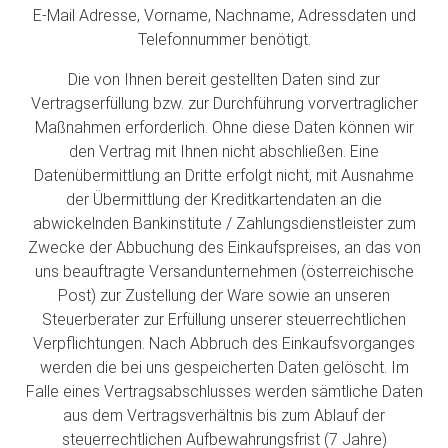
E-Mail Adresse, Vorname, Nachname, Adressdaten und
Telefonnummer benötigt.
Die von Ihnen bereit gestellten Daten sind zur
Vertragserfüllung bzw. zur Durchführung vorvertraglicher
Maßnahmen erforderlich. Ohne diese Daten können wir
den Vertrag mit Ihnen nicht abschließen. Eine
Datenübermittlung an Dritte erfolgt nicht, mit Ausnahme
der Übermittlung der Kreditkartendaten an die
abwickelnden Bankinstitute / Zahlungsdienstleister zum
Zwecke der Abbuchung des Einkaufspreises, an das von
uns beauftragte Versandunternehmen (österreichische
Post) zur Zustellung der Ware sowie an unseren
Steuerberater zur Erfüllung unserer steuerrechtlichen
Verpflichtungen. Nach Abbruch des Einkaufsvorganges
werden die bei uns gespeicherten Daten gelöscht. Im
Falle eines Vertragsabschlusses werden sämtliche Daten
aus dem Vertragsverhältnis bis zum Ablauf der
steuerrechtlichen Aufbewahrungsfrist (7 Jahre)