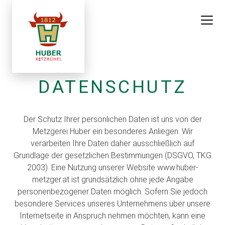
DATENSCHUTZ
Der Schutz Ihrer persönlichen Daten ist uns von der
Metzgerei Huber ein besonderes Anliegen. Wir
verarbeiten Ihre Daten daher ausschließlich auf
Grundlage der gesetzlichen Bestimmungen (DSGVO, TKG
2003). Eine Nutzung unserer Website www.huber-
metzger.at ist grundsätzlich ohne jede Angabe
personenbezogener Daten möglich. Sofern Sie jedoch
besondere Services unseres Unternehmens über unsere
Internetseite in Anspruch nehmen möchten, kann eine