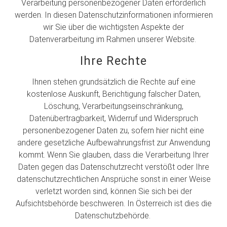
Verarbeitung personenbezogener Daten erforderlich
werden. In diesen Datenschutzinformationen informieren
wir Sie über die wichtigsten Aspekte der
Datenverarbeitung im Rahmen unserer Website.
Ihre Rechte
Ihnen stehen grundsätzlich die Rechte auf eine
kostenlose Auskunft, Berichtigung falscher Daten,
Löschung, Verarbeitungseinschränkung,
Datenübertragbarkeit, Widerruf und Widerspruch
personenbezogener Daten zu, sofern hier nicht eine
andere gesetzliche Aufbewahrungsfrist zur Anwendung
kommt. Wenn Sie glauben, dass die Verarbeitung Ihrer
Daten gegen das Datenschutzrecht verstößt oder Ihre
datenschutzrechtlichen Ansprüche sonst in einer Weise
verletzt worden sind, können Sie sich bei der
Aufsichtsbehörde beschweren. In Österreich ist dies die
Datenschutzbehörde.