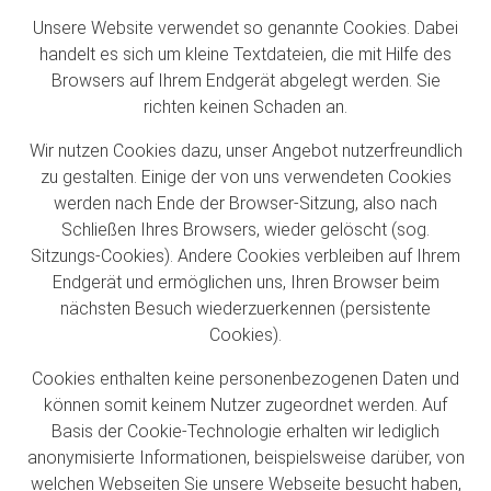
Unsere Website verwendet so genannte Cookies. Dabei
handelt es sich um kleine Textdateien, die mit Hilfe des
Browsers auf Ihrem Endgerät abgelegt werden. Sie
richten keinen Schaden an.
Wir nutzen Cookies dazu, unser Angebot nutzerfreundlich
zu gestalten. Einige der von uns verwendeten Cookies
werden nach Ende der Browser-Sitzung, also nach
Schließen Ihres Browsers, wieder gelöscht (sog.
Sitzungs-Cookies). Andere Cookies verbleiben auf Ihrem
Endgerät und ermöglichen uns, Ihren Browser beim
nächsten Besuch wiederzuerkennen (persistente
Cookies).
Cookies enthalten keine personenbezogenen Daten und
können somit keinem Nutzer zugeordnet werden. Auf
Basis der Cookie-Technologie erhalten wir lediglich
anonymisierte Informationen, beispielsweise darüber, von
welchen Webseiten Sie unsere Webseite besucht haben,