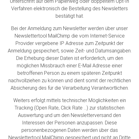
Unterschrift auf dem Papierweg oder doppeltem Opt-In
Verfahren elektronisch die Bestellung des Newsletters
bestätigt hat.
Bei der Anmeldung zum Newsletter werden über unser
Newslettertool MailChimp die vom Internet-Service
Provider vergebene IP Adresse zum Zeitpunkt der
Anmeldung gespeichert, sowie Zeit- und Datumsangaben.
Die Erhebung dieser Daten ist erforderlich, um den
möglichen Missbrauch einer E-Mail Adresse einer
betroffenen Person zu einem späteren Zeitpunkt
nachvollziehen zu können und dient somit der rechtlichen
Absicherung des für die Verarbeitung Verantwortlichen.
Weiters erfolgt mittels technischer Möglichkeiten ein
Tracking (Open Rate, Click Rate ...) zur statistischen
Auswertung und um den Newsletterversand den
Interessen der Personen anzupassen. Diese
personenbezogenen Daten werden über das
Newslettertool MailChimp gespeichert und nicht an Dritte