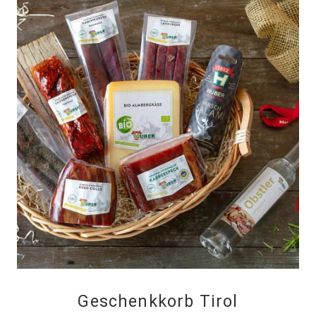
Geschenkkorb Tirol