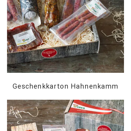
Geschenkkarton Hahnenkamm