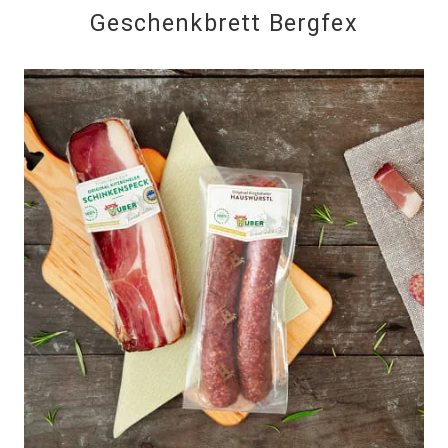
Geschenkbrett Bergfex