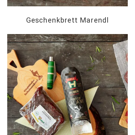
Geschenkbrett Marendl