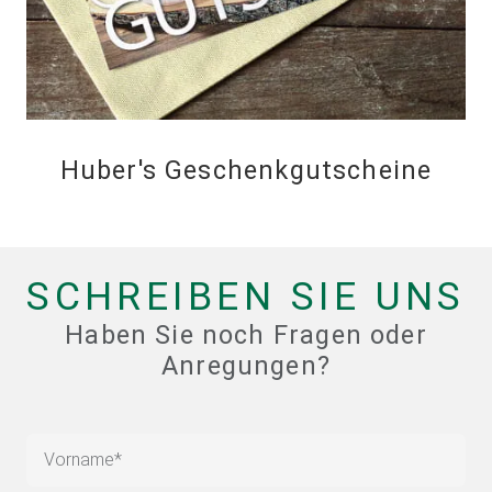
Huber's Geschenkgutscheine
SCHREIBEN SIE UNS
Haben Sie noch Fragen oder
Anregungen?