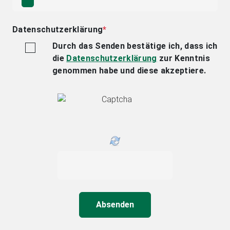
Datenschutzerklärung
*
Durch das Senden bestätige ich, dass ich
die
Datenschutzerklärung
zur Kenntnis
genommen habe und diese akzeptiere.
Absenden