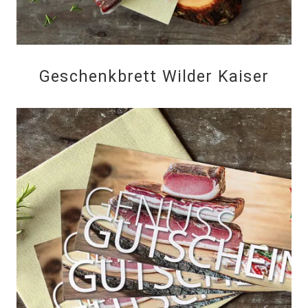
Geschenkbrett Wilder Kaiser