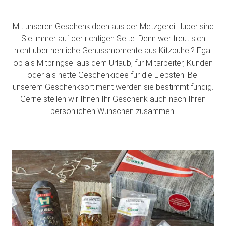
Mit unseren Geschenkideen aus der Metzgerei Huber sind
Sie immer auf der richtigen Seite. Denn wer freut sich
nicht über herrliche Genussmomente aus Kitzbühel? Egal
ob als Mitbringsel aus dem Urlaub, für Mitarbeiter, Kunden
oder als nette Geschenkidee für die Liebsten: Bei
unserem Geschenksortiment werden sie bestimmt fündig.
Gerne stellen wir Ihnen Ihr Geschenk auch nach Ihren
persönlichen Wünschen zusammen!