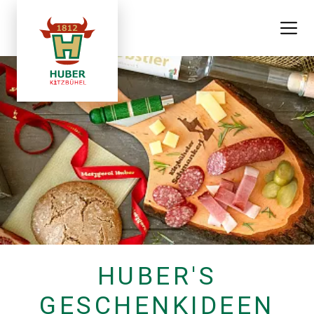
HUBER'S
GESCHENKIDEEN