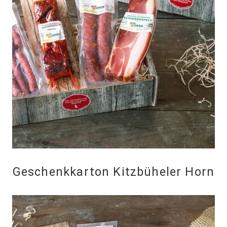
Geschenkkarton Kitzbüheler Horn