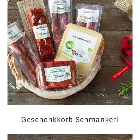
Geschenkkorb Schmankerl