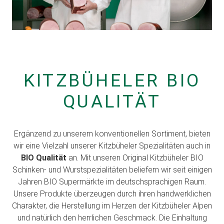
KITZBÜHELER BIO
QUALITÄT
Ergänzend zu unserem konventionellen Sortiment, bieten
wir eine Vielzahl unserer Kitzbüheler Spezialitäten auch in
BIO Qualität
an. Mit unseren Original Kitzbüheler BIO
Schinken- und Wurstspezialitäten beliefern wir seit einigen
Jahren BIO Supermärkte im deutschsprachigen Raum.
Unsere Produkte überzeugen durch ihren handwerklichen
Charakter, die Herstellung im Herzen der Kitzbüheler Alpen
und natürlich den herrlichen Geschmack. Die Einhaltung