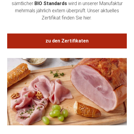
sämtlicher
BIO Standards
wird in unserer Manufaktur
mehrmals jährlich extern überprüft. Unser aktuelles
Zertifikat finden Sie hier.
zu den Zertifikaten