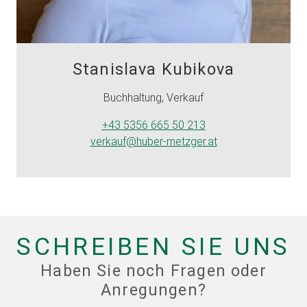
Stanislava Kubikova
Buchhaltung, Verkauf
+43 5356 665 50 213
verkauf@huber-metzger.at
SCHREIBEN SIE UNS
Haben Sie noch Fragen oder
Anregungen?