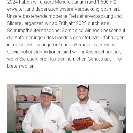
2024 haben wir unsere Manufaktur um rund 1.500 m2
erweitert und dabei auch unsere Verpackung optimiert.
Unsere bestehende moderne Tiefzieherverpackung und
Slicerei, ergänzen wir ab Frühjahr 2025 durch eine
Schrumpfbeutelmaschine. Somit sind wir noch besser auf
die Anforderungen des Handels gerüstet. Mit Erfahrungen
in regionalen Listungen in- und außerhalb Österreichs
sowie nationalen Aktionen sind wir Ihr Ansprechpartner,
wenn Sie auch Ihren Kunden herrlichen Genuss aus Tirol
bieten wollen.