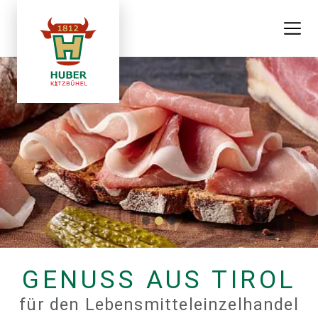
GENUSS AUS TIROL
für den Lebensmitteleinzelhandel