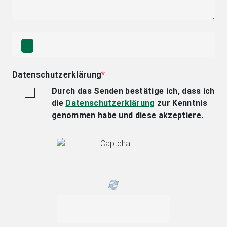
Datenschutzerklärung
*
Durch das Senden bestätige ich, dass ich
die
Datenschutzerklärung
zur Kenntnis
genommen habe und diese akzeptiere.