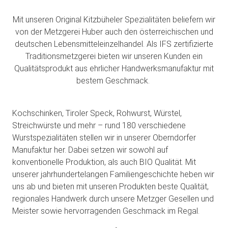
Mit unseren Original Kitzbüheler Spezialitäten beliefern wir
von der Metzgerei Huber auch den österreichischen und
deutschen Lebensmitteleinzelhandel. Als IFS zertifizierte
Traditionsmetzgerei bieten wir unseren Kunden ein
Qualitätsprodukt aus ehrlicher Handwerksmanufaktur mit
bestem Geschmack.
Kochschinken, Tiroler Speck, Rohwurst, Würstel,
Streichwürste und mehr – rund 180 verschiedene
Wurstspezialitäten stellen wir in unserer Oberndorfer
Manufaktur her. Dabei setzen wir sowohl auf
konventionelle Produktion, als auch BIO Qualität. Mit
unserer jahrhundertelangen Familiengeschichte heben wir
uns ab und bieten mit unseren Produkten beste Qualität,
regionales Handwerk durch unsere Metzger Gesellen und
Meister sowie hervorragenden Geschmack im Regal.